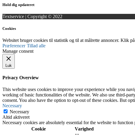
Hold dig opdateret
Textservice | Copyright © 2022
Cookies
Websitet bruger cookies til statistik og til at målrette annoncer. Klik p
Præferencer
Tillad alle
Manage consent
Luk
Privacy Overview
This website uses cookies to improve your experience while you navigat
working of basic functionalities of the website. We also use third-pa
consent. You also have the option to opt-out of these cookies. But op
Necessary
Necessary
Altid aktiveret
Necessary cookies are absolutely essential for the website to function
Cookie
Varighed