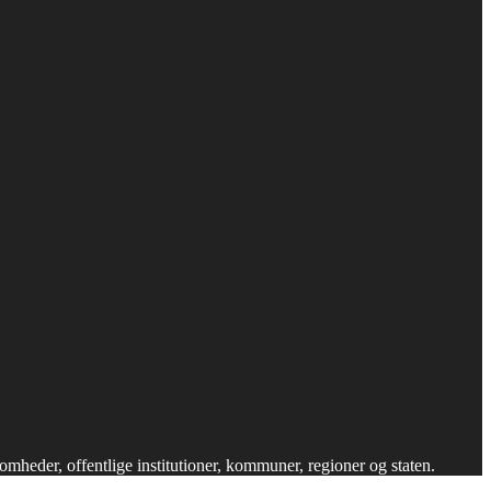
omheder, offentlige institutioner, kommuner, regioner og staten.