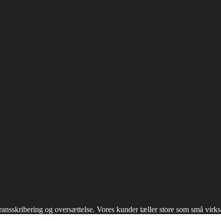
transskribering og oversættelse. Vores kunder tæller store som små virks