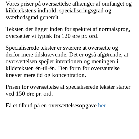
Vores priser på oversættelse afhænger af omfanget og
kildetekstens indhold, specialiseringsgrad og
sværhedsgrad generelt.
Tekster, der ligger inden for spektret af normalsprog,
oversætter vi typisk fra 120 øre pr. ord.
Specialiserede tekster er sværere at oversætte og
derfor mere tidskrævende. Det er også afgørende, at
oversættelsen spejler intentionen og meningen i
kildeteksten én-til-én. Den form for oversættelse
kræver mere tid og koncentration.
Prisen for oversættelse af specialiserede tekster starter
ved 150 øre pr. ord.
Få et tilbud på en oversættelsesopgave
her
.