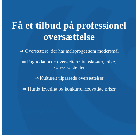
Få et tilbud på professionel
oversættelse
⇒ Oversættere, der har målsproget som modersmål
⇒ Faguddannede oversættere: translatører, tolke,
korrespondenter
⇒ Kulturelt tilpassede oversættelser
⇒ Hurtig levering og konkurrencedygtige priser
KONTAKT OS