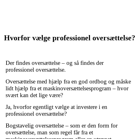
Hvorfor vælge professionel oversættelse?
Der findes oversættelse – og så findes der
professionel oversættelse.
Oversættelse med hjælp fra en god ordbog og måske
lidt hjælp fra et maskinoversættelsesprogram – hvor
svært kan det lige være?
Ja, hvorfor egentligt vælge at investere i en
professionel oversættelse?
Bogstavelig oversættelse – som er den form for
oversættelse, man som regel får fra et