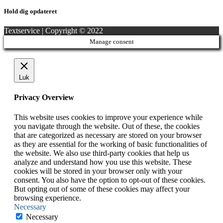
Hold dig opdateret
Textservice | Copyright © 2022
Manage consent
Luk
Privacy Overview
This website uses cookies to improve your experience while
you navigate through the website. Out of these, the cookies
that are categorized as necessary are stored on your browser
as they are essential for the working of basic functionalities of
the website. We also use third-party cookies that help us
analyze and understand how you use this website. These
cookies will be stored in your browser only with your
consent. You also have the option to opt-out of these cookies.
But opting out of some of these cookies may affect your
browsing experience.
Necessary
Necessary