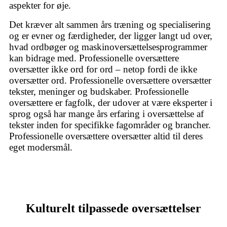
aspekter for øje.
Det kræver alt sammen års træning og specialisering
og er evner og færdigheder, der ligger langt ud over,
hvad ordbøger og maskinoversættelsesprogrammer
kan bidrage med. Professionelle oversættere
oversætter ikke ord for ord – netop fordi de ikke
oversætter ord. Professionelle oversættere oversætter
tekster, meninger og budskaber. Professionelle
oversættere er fagfolk, der udover at være eksperter i
sprog også har mange års erfaring i oversættelse af
tekster inden for specifikke fagområder og brancher.
Professionelle oversættere oversætter altid til deres
eget modersmål.
Kulturelt tilpassede oversættelser