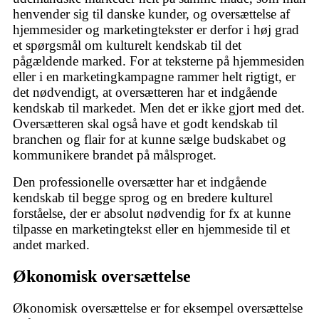
henvender sig til danske kunder, og oversættelse af
hjemmesider og marketingtekster er derfor i høj grad
et spørgsmål om kulturelt kendskab til det
pågældende marked. For at teksterne på hjemmesiden
eller i en marketingkampagne rammer helt rigtigt, er
det nødvendigt, at oversætteren har et indgående
kendskab til markedet. Men det er ikke gjort med det.
Oversætteren skal også have et godt kendskab til
branchen og flair for at kunne sælge budskabet og
kommunikere brandet på målsproget.
Den professionelle oversætter har et indgående
kendskab til begge sprog og en bredere kulturel
forståelse, der er absolut nødvendig for fx at kunne
tilpasse en marketingtekst eller en hjemmeside til et
andet marked.
Økonomisk oversættelse
Økonomisk oversættelse er for eksempel oversættelse