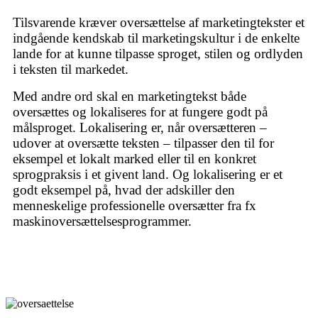
Tilsvarende kræver oversættelse af marketingtekster et
indgående kendskab til marketingskultur i de enkelte
lande for at kunne tilpasse sproget, stilen og ordlyden
i teksten til markedet.
Med andre ord skal en marketingtekst både
oversættes og lokaliseres for at fungere godt på
målsproget. Lokalisering er, når oversætteren –
udover at oversætte teksten – tilpasser den til for
eksempel et lokalt marked eller til en konkret
sprogpraksis i et givent land. Og lokalisering er et
godt eksempel på, hvad der adskiller den
menneskelige professionelle oversætter fra fx
maskinoversættelsesprogrammer.