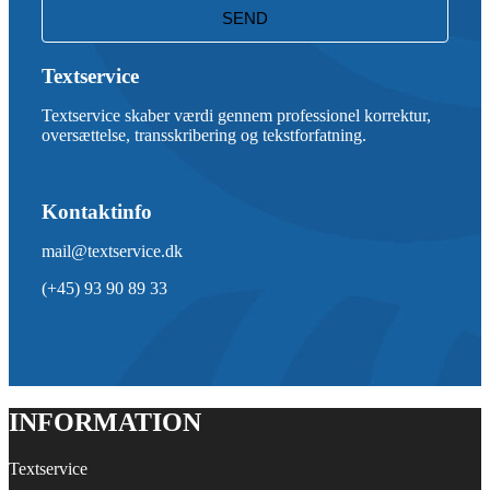
Textservice
Textservice skaber værdi gennem professionel korrektur,
oversættelse, transskribering og tekstforfatning.
Kontaktinfo
mail@textservice.dk
(+45) 93 90 89 33
INFORMATION
Textservice