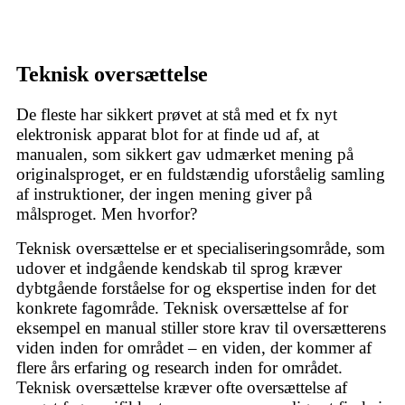
Teknisk oversættelse
De fleste har sikkert prøvet at stå med et fx nyt
elektronisk apparat blot for at finde ud af, at
manualen, som sikkert gav udmærket mening på
originalsproget, er en fuldstændig uforståelig samling
af instruktioner, der ingen mening giver på
målsproget. Men hvorfor?
Teknisk oversættelse er et specialiseringsområde, som
udover et indgående kendskab til sprog kræver
dybtgående forståelse for og ekspertise inden for det
konkrete fagområde. Teknisk oversættelse af for
eksempel en manual stiller store krav til oversætterens
viden inden for området – en viden, der kommer af
flere års erfaring og research inden for området.
Teknisk oversættelse kræver ofte oversættelse af