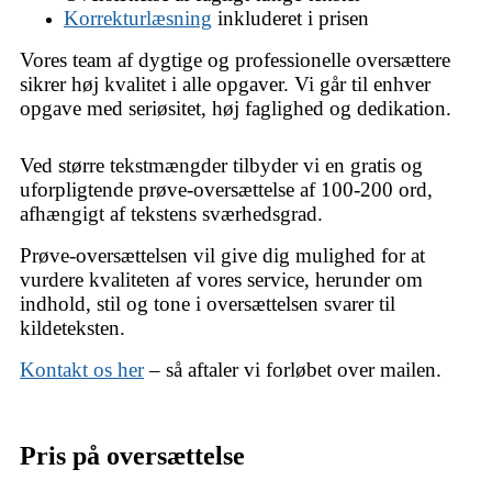
Korrekturlæsning
inkluderet i prisen
Vores team af dygtige og professionelle oversættere
sikrer høj kvalitet i alle opgaver. Vi går til enhver
opgave med seriøsitet, høj faglighed og dedikation.
Ved større tekstmængder tilbyder vi en gratis og
uforpligtende prøve-oversættelse af 100-200 ord,
afhængigt af tekstens sværhedsgrad.
Prøve-oversættelsen vil give dig mulighed for at
vurdere kvaliteten af vores service, herunder om
indhold, stil og tone i oversættelsen svarer til
kildeteksten.
Kontakt os her
– så aftaler vi forløbet over mailen.
Pris på oversættelse