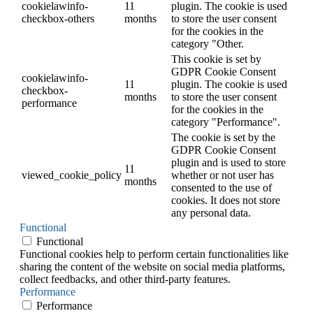
cookielawinfo-
11
plugin. The cookie is used
checkbox-others
months
to store the user consent
for the cookies in the
category "Other.
This cookie is set by
GDPR Cookie Consent
cookielawinfo-
11
plugin. The cookie is used
checkbox-
months
to store the user consent
performance
for the cookies in the
category "Performance".
The cookie is set by the
GDPR Cookie Consent
plugin and is used to store
11
viewed_cookie_policy
whether or not user has
months
consented to the use of
cookies. It does not store
any personal data.
Functional
Functional
Functional cookies help to perform certain functionalities like
sharing the content of the website on social media platforms,
collect feedbacks, and other third-party features.
Performance
Performance